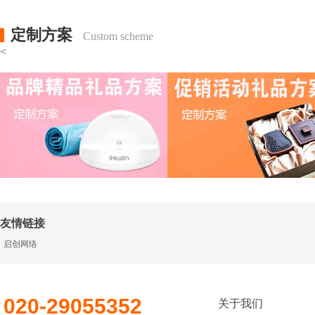
定制方案
Custom scheme
<
友情链接
启创网络
020-29055352
关于我们