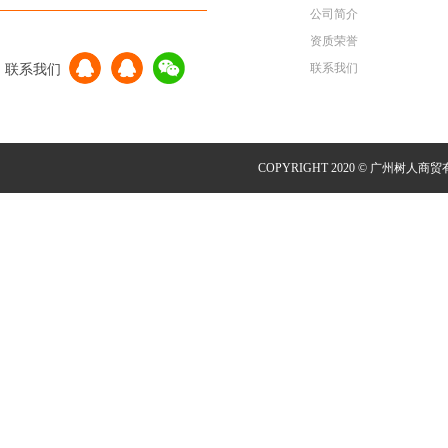
公司简介
资质荣誉
联系我们
联系我们
COPYRIGHT 2020 © 广州树人商贸