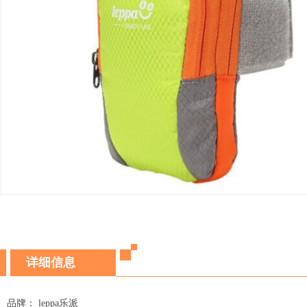
详细信息
品牌： leppa乐派