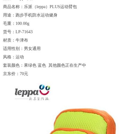
商品名称：乐派（leppa）PLUS运动臂包
用途：跑步手机防水运动健身
毛重：100.00g
货号：LP-71643
材质：牛津布
适用性别：男女通用
风格：运动
套装颜色：果绿色 蓝色 其他颜色正在生产中
京东价：70元