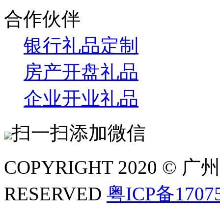
合作伙伴
银行礼品定制
房产开盘礼品
企业开业礼品
扫一扫添加微信
COPYRIGHT 2020 ©
RESERVED
粤ICP备1707