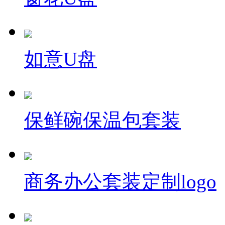
如意U盘
保鲜碗保温包套装
商务办公套装定制logo