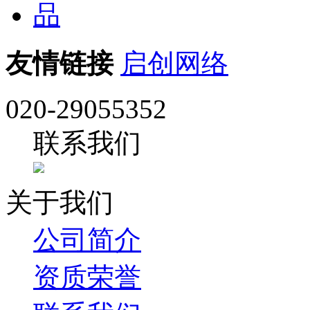
友情链接
启创网络
020-29055352
联系我们
关于我们
公司简介
资质荣誉