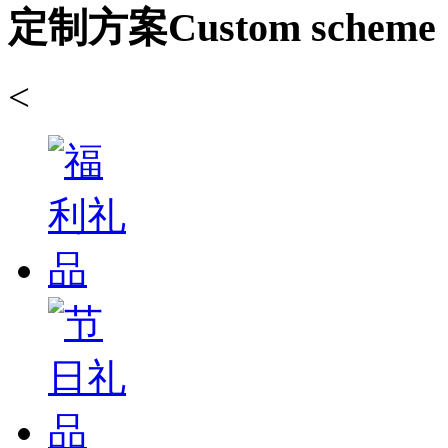
定制方案
Custom scheme
<