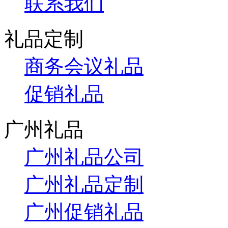
联系我们
礼品定制
商务会议礼品
促销礼品
广州礼品
广州礼品公司
广州礼品定制
广州促销礼品