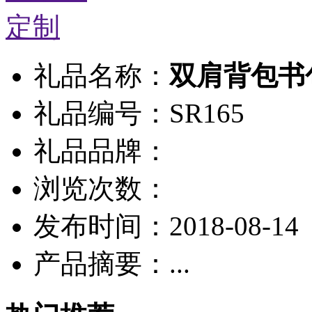
礼品名称：
双肩背包书
礼品编号：SR165
礼品品牌：
浏览次数：
发布时间：2018-08-14
产品摘要：...