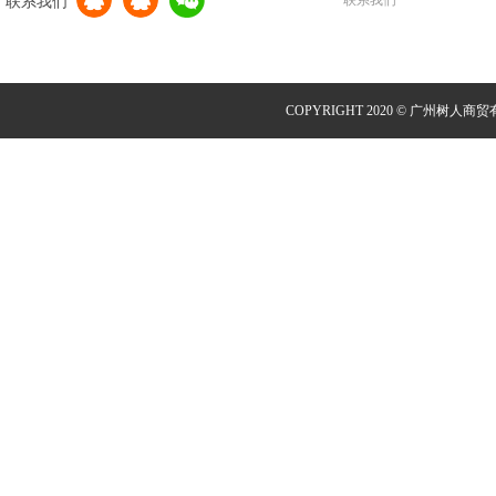
联系我们
联系我们
COPYRIGHT 2020 © 广州树人商贸