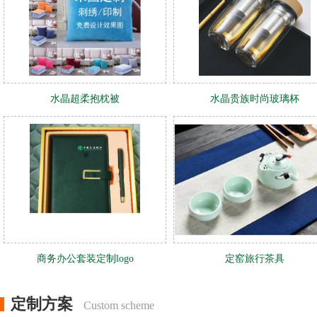
水晶超柔抱枕被
水晶贵族时尚玻璃杯
商务办公套装定制logo
定窑旅行茶具
定制方案
Custom scheme