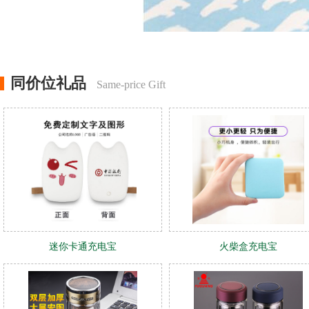
同价位礼品
Same-price Gift
迷你卡通充电宝
火柴盒充电宝