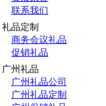
联系我们
礼品定制
商务会议礼品
促销礼品
广州礼品
广州礼品公司
广州礼品定制