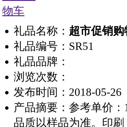
礼品名称：
超市促销购
礼品编号：SR51
礼品品牌：
浏览次数：
发布时间：2018-05-26
产品摘要：参考单价：18元
品质以样品为准。印刷