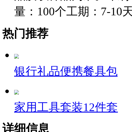
量：100个工期：7-1
热门推荐
银行礼品便携餐具包
家用工具套装12件套
详细信息