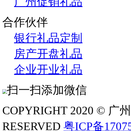
广州促销礼品
合作伙伴
银行礼品定制
房产开盘礼品
企业开业礼品
扫一扫添加微信
COPYRIGHT 2020 ©
RESERVED
粤ICP备1707