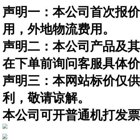
声明一：本公司首次报价
用，外地物流费用。
声明二：本公司产品及其
在下单前询问客服具体价
声明三：本网站标价仅供
利，敬请谅解。
本公司可开普通机打发票