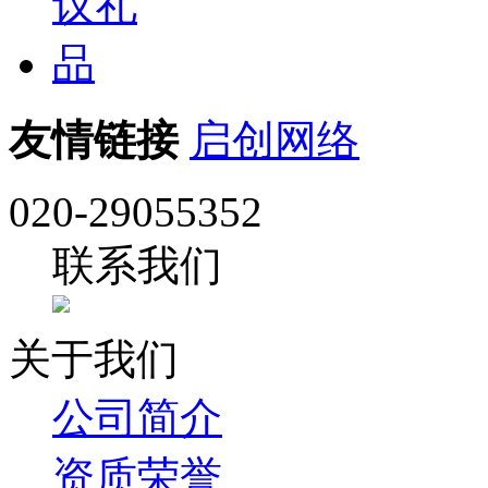
友情链接
启创网络
020-29055352
联系我们
关于我们
公司简介
资质荣誉