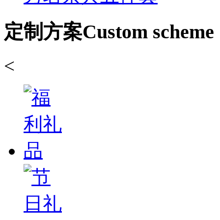
定制方案
Custom scheme
<