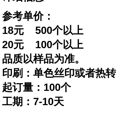
参考单价：
18元 500个以上
20元 100个以上
品质以样品为准。
印刷：单色丝印或者热转
起订量：100个
工期：7-10天