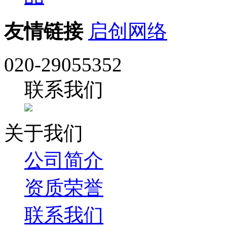
友情链接
启创网络
020-29055352
联系我们
关于我们
公司简介
资质荣誉
联系我们