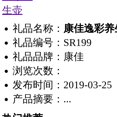
礼品名称：
康佳逸彩养
礼品编号：SR199
礼品品牌：康佳
浏览次数：
发布时间：2019-03-25
产品摘要：...