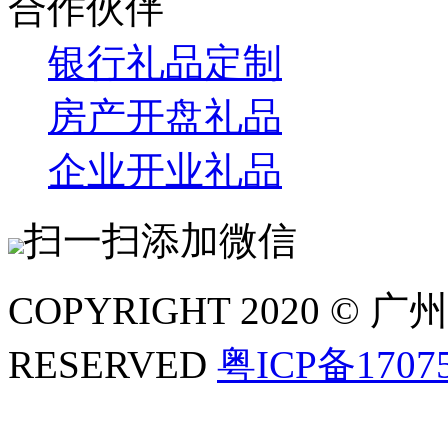
合作伙伴
银行礼品定制
房产开盘礼品
企业开业礼品
扫一扫添加微信
COPYRIGHT 2020 ©
RESERVED
粤ICP备1707