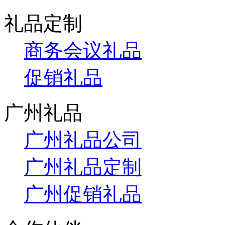
礼品定制
商务会议礼品
促销礼品
广州礼品
广州礼品公司
广州礼品定制
广州促销礼品