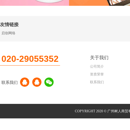
友情链接
启创网络
020-29055352
关于我们
公司简介
资质荣誉
联系我们
联系我们
COPYRIGHT 2020 © 广州树人商贸