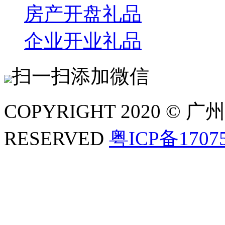
房产开盘礼品
企业开业礼品
扫一扫添加微信
COPYRIGHT 2020 ©
RESERVED
粤ICP备1707