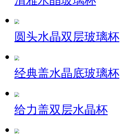
清雅水晶玻璃杯
圆头水晶双层玻璃杯
经典盖水晶底玻璃杯
给力盖双层水晶杯