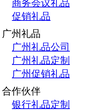
商务会议礼品
促销礼品
广州礼品
广州礼品公司
广州礼品定制
广州促销礼品
合作伙伴
银行礼品定制