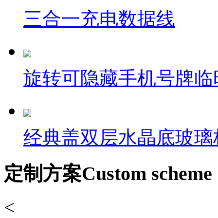
三合一充电数据线
旋转可隐藏手机号牌临
经典盖双层水晶底玻璃
定制方案
Custom scheme
<