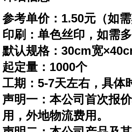
参考单价：1.50元（如
印刷：单色丝印，如需多
默认规格：30cm宽×40c
起定量：1000个
工期：5-7天左右，具
声明一：本公司首次报价
用，外地物流费用。
声明二：本公司产品及其