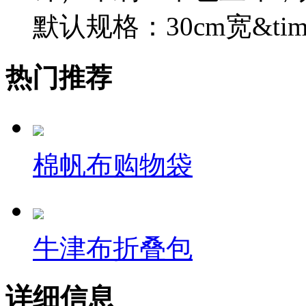
默认规格：30cm宽&times;
热门推荐
棉帆布购物袋
牛津布折叠包
详细信息