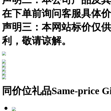
在下单前询问客服具体价
声明三：本网站标价仅供
利，敬请谅解。
同价位礼品
Same-price Gi