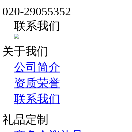
020-29055352
联系我们
关于我们
公司简介
资质荣誉
联系我们
礼品定制