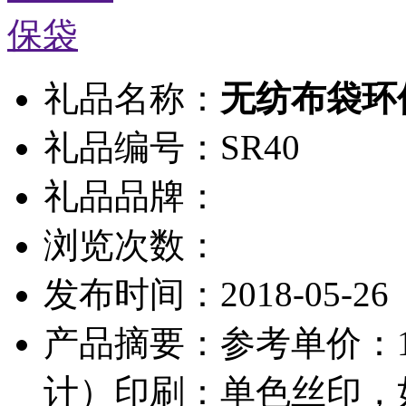
礼品名称：
无纺布袋环
礼品编号：SR40
礼品品牌：
浏览次数：
发布时间：2018-05-26
产品摘要：参考单价：1
计）印刷：单色丝印，